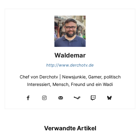
Waldemar
http://www.derchotv.de
Chef von Derchotv | Newsjunkie, Gamer, politisch
Interessiert, Mensch, Freund und ein Wadi
Verwandte Artikel