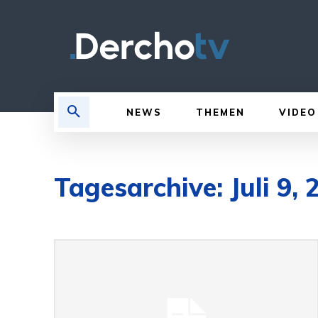
NEWS
THEMEN
VIDEO
Tagesarchive: Juli 9,