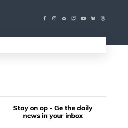
Stay on op - Ge the daily
news in your inbox