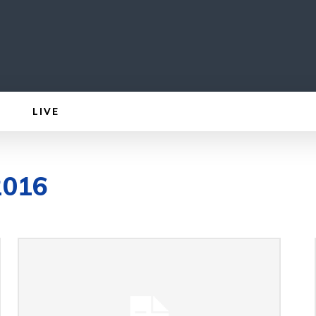
LIVE
 2016