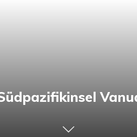
Südpazifikinsel Vanu