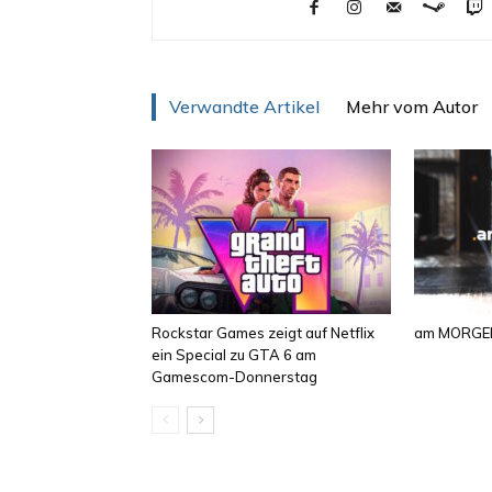
Verwandte Artikel
Mehr vom Autor
Rockstar Games zeigt auf Netflix
am MORGEN
ein Special zu GTA 6 am
Gamescom-Donnerstag