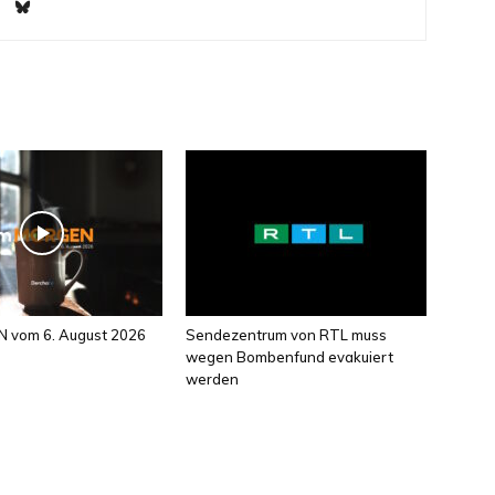
 vom 6. August 2026
Sendezentrum von RTL muss
wegen Bombenfund evakuiert
werden