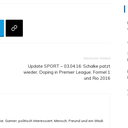
Nächster Artikel
Update SPORT – 03.04.16: Schalke patzt
wieder, Doping in Premier League, Formel 1
und Rio 2016
ie, Gamer, politisch Interessiert, Mensch, Freund und ein Wadi