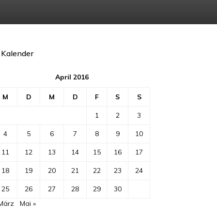
Kalender
April 2016
M
D
M
D
F
S
S
1
2
3
4
5
6
7
8
9
10
11
12
13
14
15
16
17
18
19
20
21
22
23
24
25
26
27
28
29
30
 März
Mai »