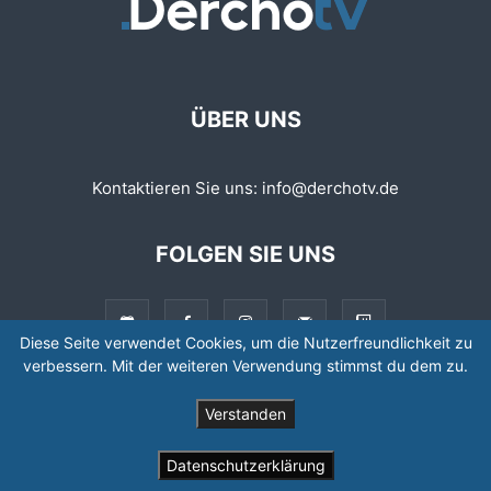
ÜBER UNS
Kontaktieren Sie uns:
info@derchotv.de
FOLGEN SIE UNS
Diese Seite verwendet Cookies, um die Nutzerfreundlichkeit zu
verbessern. Mit der weiteren Verwendung stimmst du dem zu.
© © Copyright 2008 - 2026 | Newspaper by TagDiv
Verstanden
Datenschutzerklärung