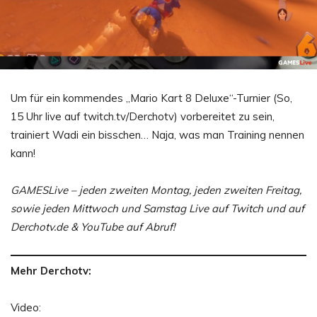
Um für ein kommendes „Mario Kart 8 Deluxe“-Turnier (So,
15 Uhr live auf twitch.tv/Derchotv) vorbereitet zu sein,
trainiert Wadi ein bisschen… Naja, was man Training nennen
kann!
GAMESLive – jeden zweiten Montag, jeden zweiten Freitag,
sowie jeden Mittwoch und Samstag Live auf Twitch und auf
Derchotv.de & YouTube auf Abruf!
Mehr Derchotv:
Video: