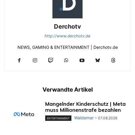
Derchotv
http://www.derchotv.de
NEWS, GAMING & ENTERTAINMENT | Derchotv.de
Verwandte Artikel
Mangelnder Kinderschutz | Meta
muss Millionenstrafe bezahlen
Waldemar
-
07.08.2026
ENTERTAINMENT