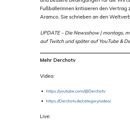
Fußballerinnen kritisieren den Vertrag
Aramco. Sie schrieben an den Weltverb
UPDATE – Die Newsshow | montags, mitt
auf Twitch und später auf YouTube & De
Mehr Derchotv
Video:
https://youtube.com/@Derchotv
https://Derchotv.de/category/video/
Live: