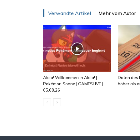
Verwandte Artikel
Mehr vom Autor
Alola! Willkommen in Alola! |
Daten des R
Pokémon Sonne | GAMESLIVE |
höher als
05.08.26