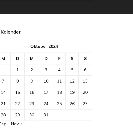
Kalender
Oktober 2024
M
D
M
D
F
S
S
1
2
3
4
5
6
7
8
9
10
11
12
13
14
15
16
17
18
19
20
21
22
23
24
25
26
27
28
29
30
31
Sep.
Nov. »