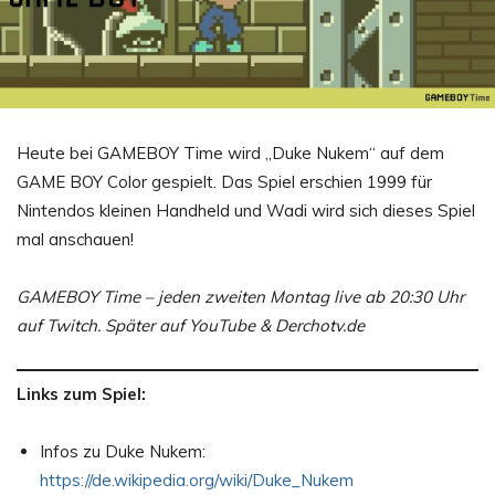
Heute bei GAMEBOY Time wird „Duke Nukem“ auf dem
GAME BOY Color gespielt. Das Spiel erschien 1999 für
Nintendos kleinen Handheld und Wadi wird sich dieses Spiel
mal anschauen!
GAMEBOY Time – jeden zweiten Montag live ab 20:30 Uhr
auf Twitch. Später auf YouTube & Derchotv.de
Links zum Spiel:
Infos zu Duke Nukem:
https://de.wikipedia.org/wiki/Duke_Nukem