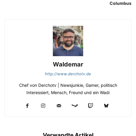
Columbus
Waldemar
http://www.derchotv.de
Chef von Derchotv | Newsjunkie, Gamer, politisch
Interessiert, Mensch, Freund und ein Wadi
Verwandte Artikel