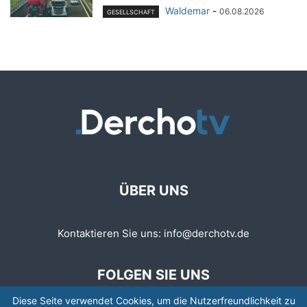
Waldemar
-
06.08.2026
GESELLSCHAFT
ÜBER UNS
Kontaktieren Sie uns:
info@derchotv.de
FOLGEN SIE UNS
Diese Seite verwendet Cookies, um die Nutzerfreundlichkeit zu