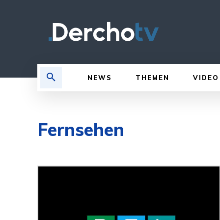
NEWS
THEMEN
VIDEO
Fernsehen