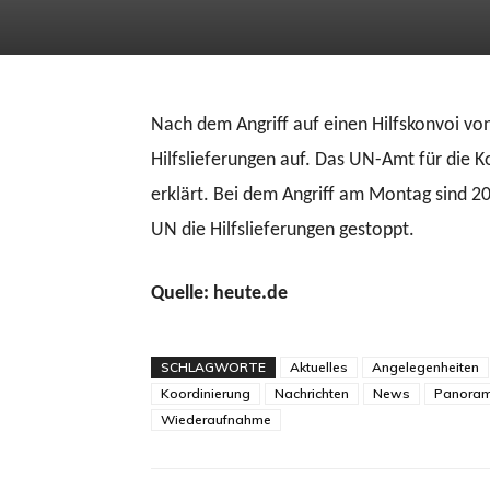
Nach dem Angriff auf einen Hilfskonvoi von
Hilfslieferungen auf. Das UN-Amt für die 
erklärt. Bei dem Angriff am Montag sind
UN die Hilfslieferungen gestoppt.
Quelle: heute.de
SCHLAGWORTE
Aktuelles
Angelegenheiten
Koordinierung
Nachrichten
News
Panora
Wiederaufnahme