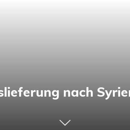
slieferung nach Syrie