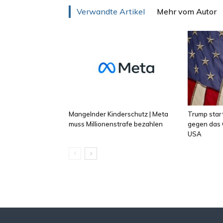
Verwandte Artikel
Mehr vom Autor
Mangelnder Kinderschutz | Meta
Trump star
muss Millionenstrafe bezahlen
gegen das 
USA