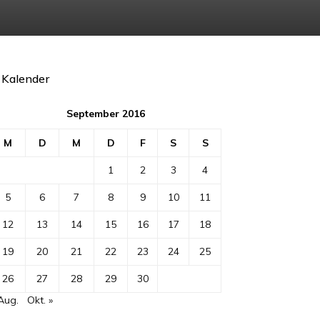
Kalender
September 2016
M
D
M
D
F
S
S
1
2
3
4
5
6
7
8
9
10
11
12
13
14
15
16
17
18
19
20
21
22
23
24
25
26
27
28
29
30
Aug.
Okt. »