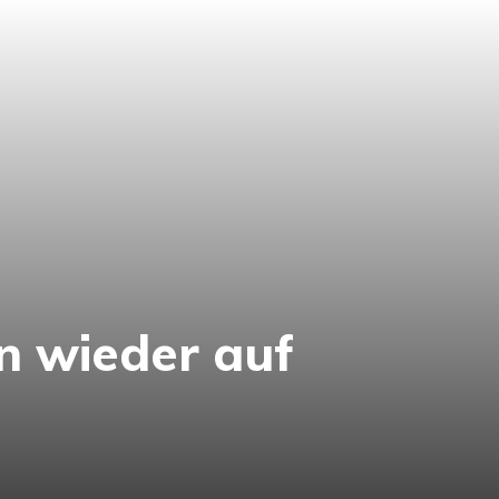
n wieder auf