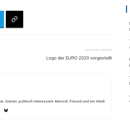
Nächster Artikel
Logo der EURO 2020 vorgestellt
ie, Gamer, politisch Interessiert, Mensch, Freund und ein Wadi