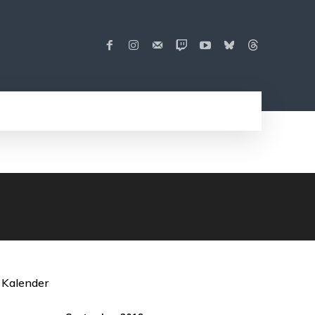
Kalender