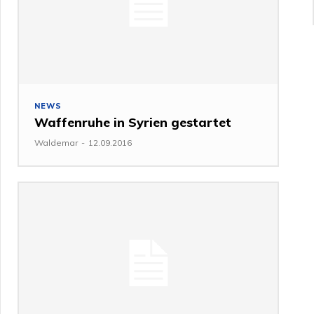
NEWS
Waffenruhe in Syrien gestartet
Waldemar
-
12.09.2016