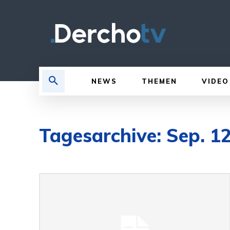
NEWS
THEMEN
VIDEO
Tagesarchive: Sep. 1