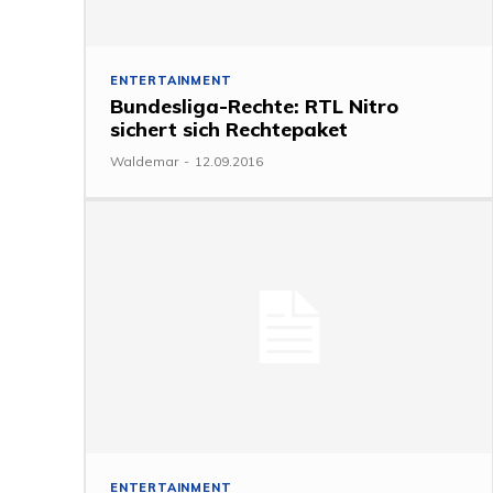
ENTERTAINMENT
Bundesliga-Rechte: RTL Nitro
sichert sich Rechtepaket
Waldemar
-
12.09.2016
ENTERTAINMENT