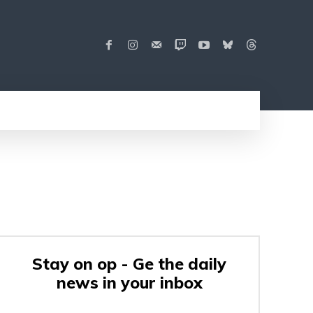
Stay on op - Ge the daily
news in your inbox