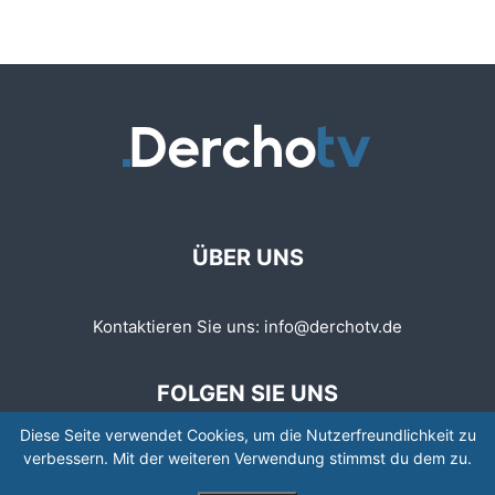
ÜBER UNS
Kontaktieren Sie uns:
info@derchotv.de
FOLGEN SIE UNS
Diese Seite verwendet Cookies, um die Nutzerfreundlichkeit zu
verbessern. Mit der weiteren Verwendung stimmst du dem zu.