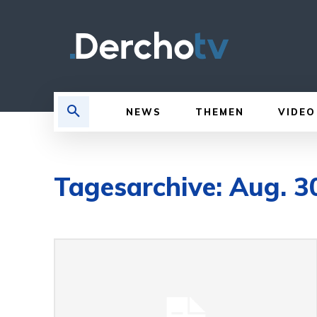
NEWS
THEMEN
VIDEO
Tagesarchive: Aug. 3