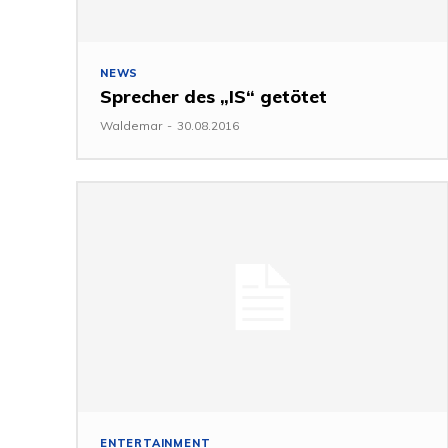
NEWS
Sprecher des „IS“ getötet
Waldemar
-
30.08.2016
ENTERTAINMENT