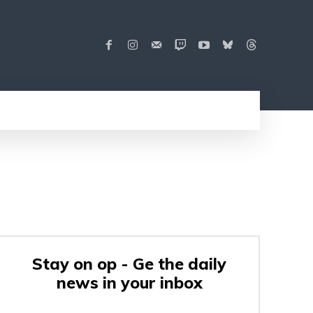
Stay on op - Ge the daily
news in your inbox