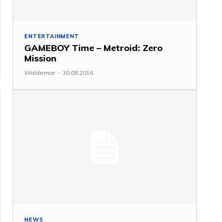
ENTERTAINMENT
GAMEBOY Time – Metroid: Zero
Mission
Waldemar
-
30.08.2016
NEWS