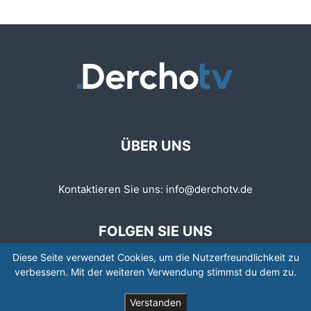
ÜBER UNS
Kontaktieren Sie uns:
info@derchotv.de
FOLGEN SIE UNS
Diese Seite verwendet Cookies, um die Nutzerfreundlichkeit zu
verbessern. Mit der weiteren Verwendung stimmst du dem zu.
Verstanden