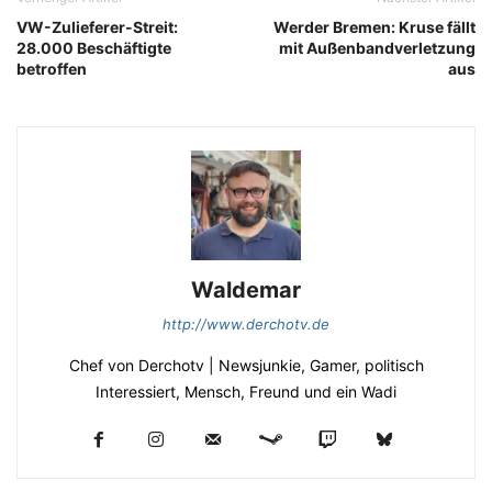
VW-Zulieferer-Streit:
Werder Bremen: Kruse fällt
28.000 Beschäftigte
mit Außenbandverletzung
betroffen
aus
Waldemar
http://www.derchotv.de
Chef von Derchotv | Newsjunkie, Gamer, politisch
Interessiert, Mensch, Freund und ein Wadi