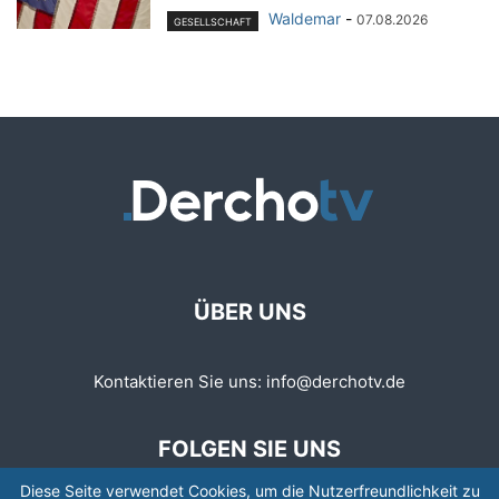
Waldemar
-
07.08.2026
GESELLSCHAFT
ÜBER UNS
Kontaktieren Sie uns:
info@derchotv.de
FOLGEN SIE UNS
Diese Seite verwendet Cookies, um die Nutzerfreundlichkeit zu