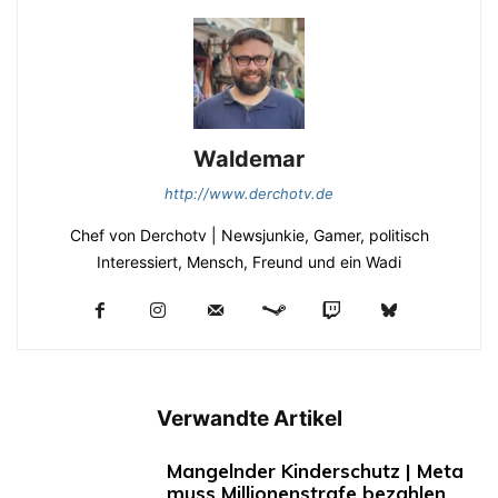
Waldemar
http://www.derchotv.de
Chef von Derchotv | Newsjunkie, Gamer, politisch
Interessiert, Mensch, Freund und ein Wadi
Verwandte Artikel
Mangelnder Kinderschutz | Meta
muss Millionenstrafe bezahlen