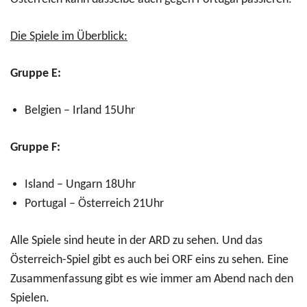
Die Spiele im Überblick:
Gruppe E:
Belgien – Irland 15Uhr
Gruppe F:
Island – Ungarn 18Uhr
Portugal – Österreich 21Uhr
Alle Spiele sind heute in der ARD zu sehen. Und das
Österreich-Spiel gibt es auch bei ORF eins zu sehen. Eine
Zusammenfassung gibt es wie immer am Abend nach den
Spielen.