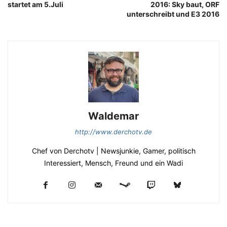
startet am 5.Juli
2016: Sky baut, ORF
unterschreibt und E3 2016
Waldemar
http://www.derchotv.de
Chef von Derchotv | Newsjunkie, Gamer, politisch
Interessiert, Mensch, Freund und ein Wadi