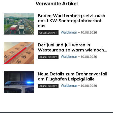
Verwandte Artikel
Baden-Württemberg setzt auch
das LKW-Sonntagsfahrverbot
aus
Waldemar
-
10.08.2026
GESELLSCHAFT
Der Juni und Juli waren in
Westeuropa so warm wie noch...
Waldemar
-
10.08.2026
GESELLSCHAFT
Neue Details zum Drohnenvorfall
am Flughafen Leipzig/Halle
Waldemar
-
10.08.2026
GESELLSCHAFT