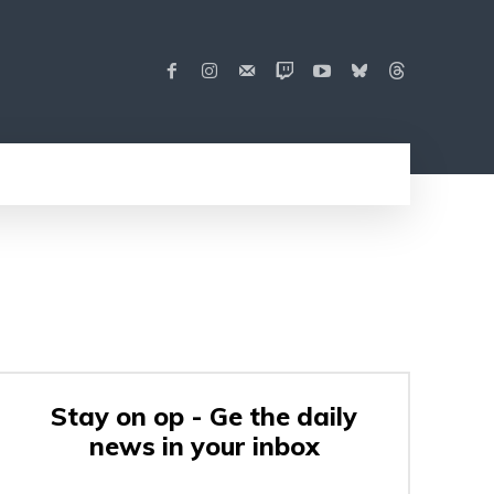
Stay on op - Ge the daily
news in your inbox