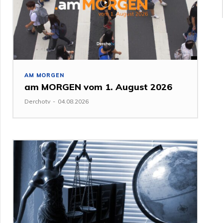
AM MORGEN
am MORGEN vom 1. August 2026
Derchotv
-
04.08.2026