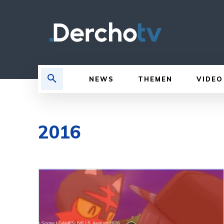
NEWS
THEMEN
VIDEO
2016