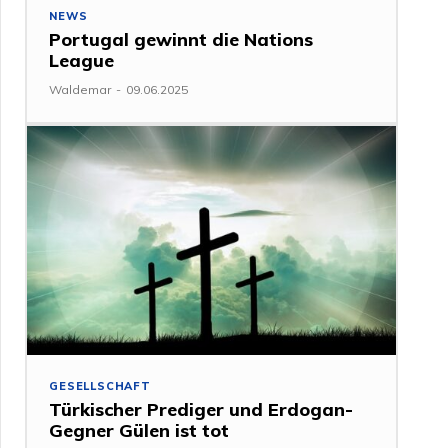
NEWS
Portugal gewinnt die Nations
League
Waldemar
-
09.06.2025
GESELLSCHAFT
Türkischer Prediger und Erdogan-
Gegner Gülen ist tot