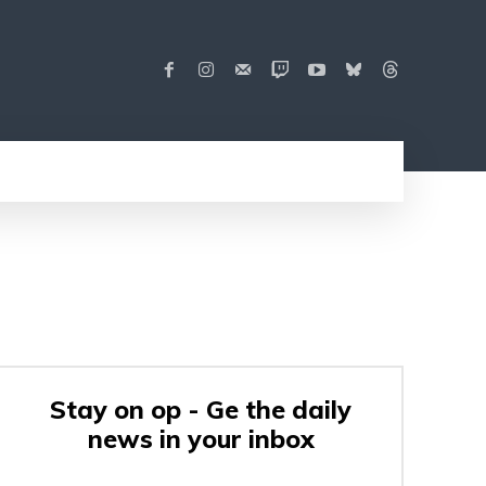
Stay on op - Ge the daily
news in your inbox