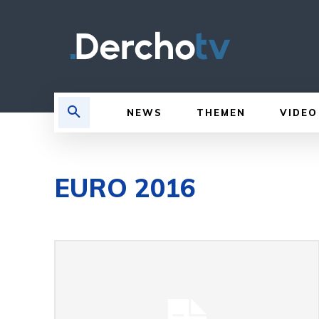
NEWS
THEMEN
VIDEO
EURO 2016