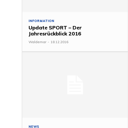
INFORMATION
Update SPORT – Der
Jahresrückblick 2016
Waldemar
-
18.12.2016
NEWS