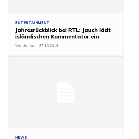
ENTERTAINMENT
Jahresrückblick bei RTL: Jauch lädt
isländischen Kommentator ein
Waldemar
-
27.10.2016
NEWS