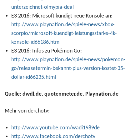
unterzeichnet-olmypia-deal
E3 2016: Microsoft kündigt neue Konsole an:
http://www.playnation.de/spiele-news/xbox-
scorpio/microsoft-kuendigt-leistungsstarke-4k-
konsole-id66186.html
E3 2016: Infos zu Pokémon Go:
http://www.playnation.de/spiele-news/pokemon-
go/releasetermin-bekannt-plus-version-kostet-35-
dollar-id66235.html
Quelle: dwdl.de, quotenmeter.de, Playnation.de
Mehr von derchotv:
http://www.youtube.com/wadi1989de
http://www.facebook.com/derchotv