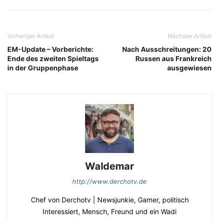
Vorheriger Artikel
Nächster Artikel
EM-Update – Vorberichte:
Nach Ausschreitungen: 20
Ende des zweiten Spieltags
Russen aus Frankreich
in der Gruppenphase
ausgewiesen
Waldemar
http://www.derchotv.de
Chef von Derchotv | Newsjunkie, Gamer, politisch
Interessiert, Mensch, Freund und ein Wadi