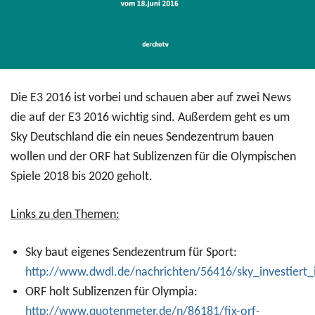
Die E3 2016 ist vorbei und schauen aber auf zwei News
die auf der E3 2016 wichtig sind. Außerdem geht es um
Sky Deutschland die ein neues Sendezentrum bauen
wollen und der ORF hat Sublizenzen für die Olympischen
Spiele 2018 bis 2020 geholt.
Links zu den Themen:
Sky baut eigenes Sendezentrum für Sport:
http://www.dwdl.de/nachrichten/56416/sky_investiert
ORF holt Sublizenzen für Olympia:
http://www.quotenmeter.de/n/86181/fix-orf-