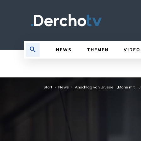
NEWS
THEMEN
VIDEO
Start
News
Anschlag von Brüssel: „Mann mit Hu