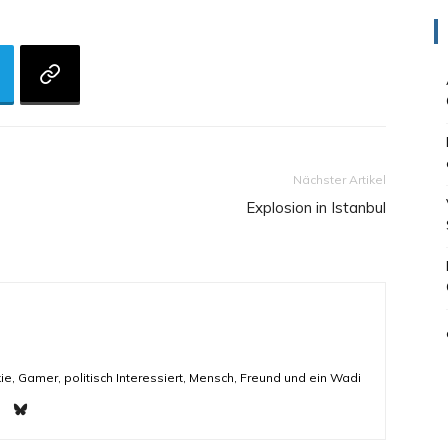
Nächster Artikel
Explosion in Istanbul
ie, Gamer, politisch Interessiert, Mensch, Freund und ein Wadi