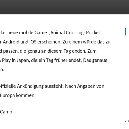
l das neue mobile Game „Animal Crossing: Pocket
Android und iOS erscheinen. Zu einem würde das zu
nd passen, die genau an diesem Tag enden. Zum
Play in Japan, die ein Tag früher endet. Das genaue
n.
offizielle Ankündigung aussteht. Nach Angaben von
h Europa kommen.
« 