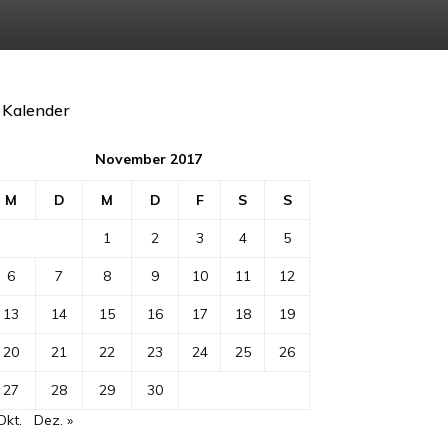
Kalender
November 2017
M
D
M
D
F
S
S
1
2
3
4
5
6
7
8
9
10
11
12
13
14
15
16
17
18
19
20
21
22
23
24
25
26
27
28
29
30
Okt.
Dez. »