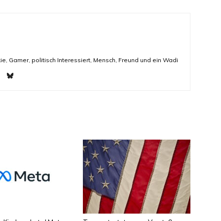
ie, Gamer, politisch Interessiert, Mensch, Freund und ein Wadi