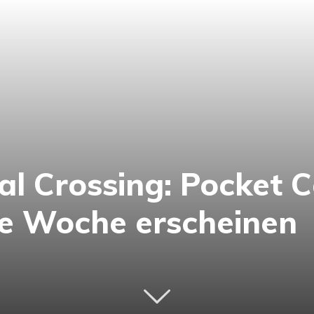
al Crossing: Pocket C
te Woche erscheinen