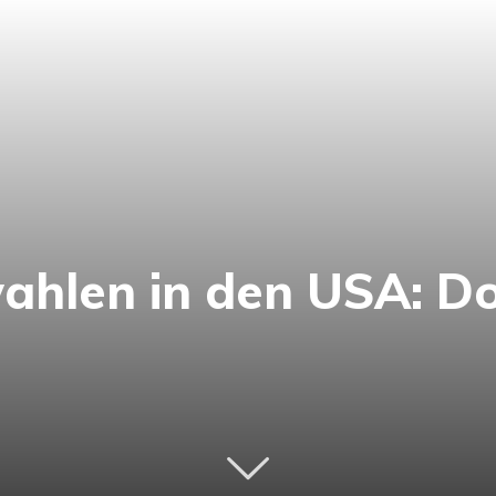
hlen in den USA: Do