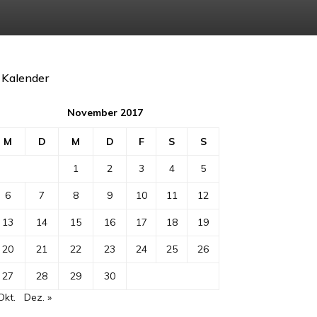
Kalender
November 2017
M
D
M
D
F
S
S
1
2
3
4
5
6
7
8
9
10
11
12
13
14
15
16
17
18
19
20
21
22
23
24
25
26
27
28
29
30
Okt.
Dez. »