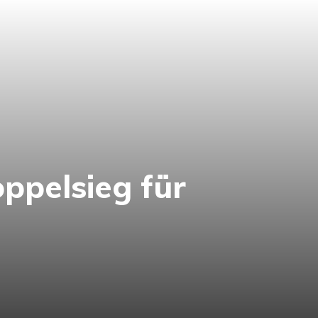
ppelsieg für