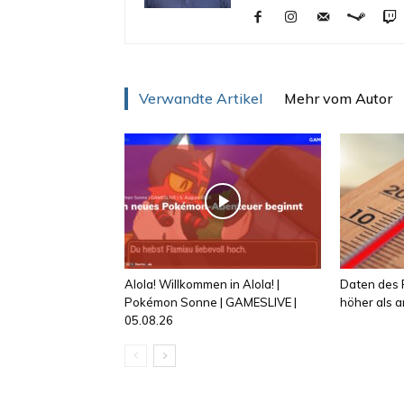
Verwandte Artikel
Mehr vom Autor
Alola! Willkommen in Alola! |
Daten des R
Pokémon Sonne | GAMESLIVE |
höher als
05.08.26