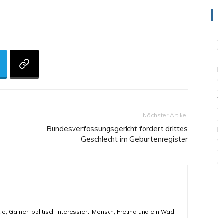
Nächster Artikel
Bundesverfassungsgericht fordert drittes
Geschlecht im Geburtenregister
ie, Gamer, politisch Interessiert, Mensch, Freund und ein Wadi