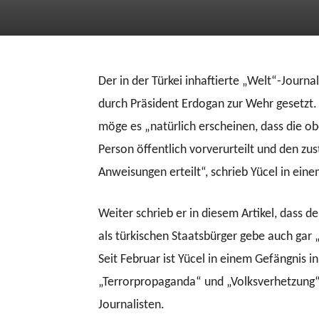
Der in der Türkei inhaftierte „Welt“-Journa
durch Präsident Erdogan zur Wehr gesetzt
möge es „natürlich erscheinen, dass die ob
Person öffentlich vorverurteilt und den zu
Anweisungen erteilt“, schrieb Yücel in eine
Weiter schrieb er in diesem Artikel, dass 
als türkischen Staatsbürger gebe auch gar 
Seit Februar ist Yücel in einem Gefängnis in
„Terrorpropaganda“ und „Volksverhetzung“ 
Journalisten.