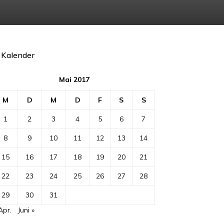
Kalender
Mai 2017
M
D
M
D
F
S
S
1
2
3
4
5
6
7
8
9
10
11
12
13
14
15
16
17
18
19
20
21
22
23
24
25
26
27
28
29
30
31
Apr.
Juni »