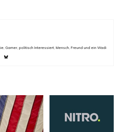
ie, Gamer, politisch Interessiert, Mensch, Freund und ein Wadi