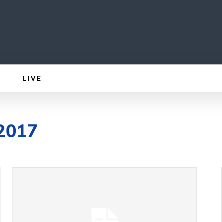
LIVE
 2017