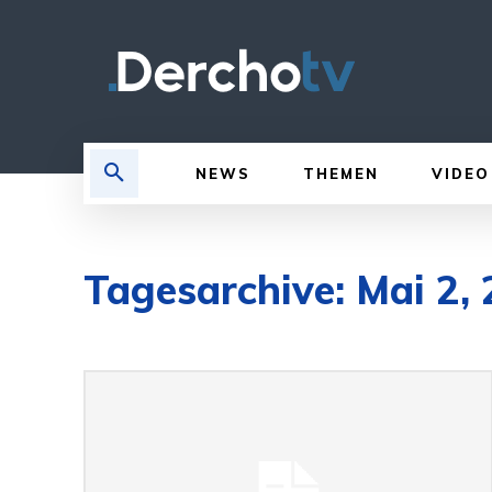
NEWS
THEMEN
VIDEO
Tagesarchive: Mai 2,