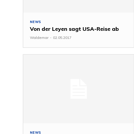
NEWS
Von der Leyen sagt USA-Reise ab
Waldemar
-
02.05.2017
NEWS