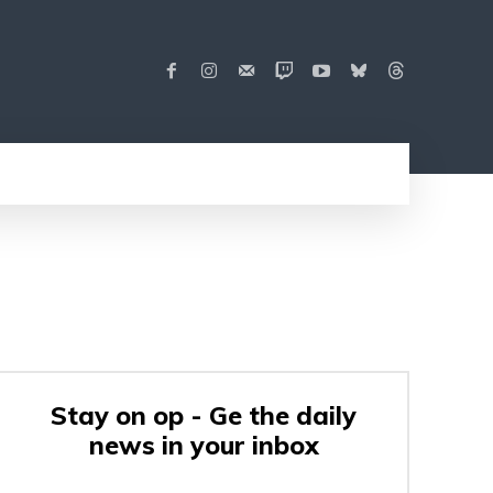
Stay on op - Ge the daily
news in your inbox