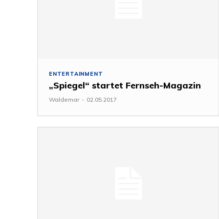
ENTERTAINMENT
„Spiegel“ startet Fernseh-Magazin
Waldemar
-
02.05.2017