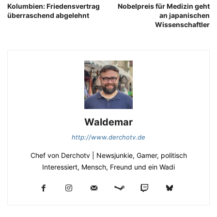
Kolumbien: Friedensvertrag
Nobelpreis für Medizin geht
überraschend abgelehnt
an japanischen
Wissenschaftler
Waldemar
http://www.derchotv.de
Chef von Derchotv | Newsjunkie, Gamer, politisch
Interessiert, Mensch, Freund und ein Wadi