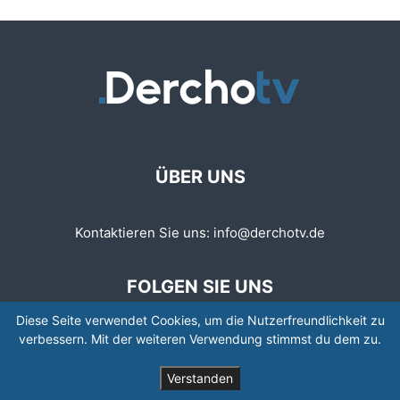
ÜBER UNS
Kontaktieren Sie uns:
info@derchotv.de
FOLGEN SIE UNS
Diese Seite verwendet Cookies, um die Nutzerfreundlichkeit zu
verbessern. Mit der weiteren Verwendung stimmst du dem zu.
Verstanden