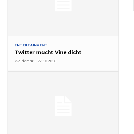
ENTERTAINMENT
Twitter macht Vine dicht
Waldemar
-
27.10.2016