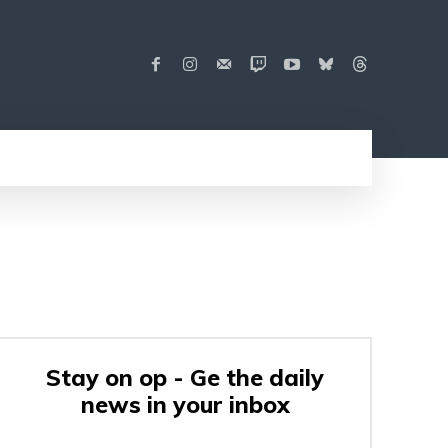
Stay on op - Ge the daily
news in your inbox