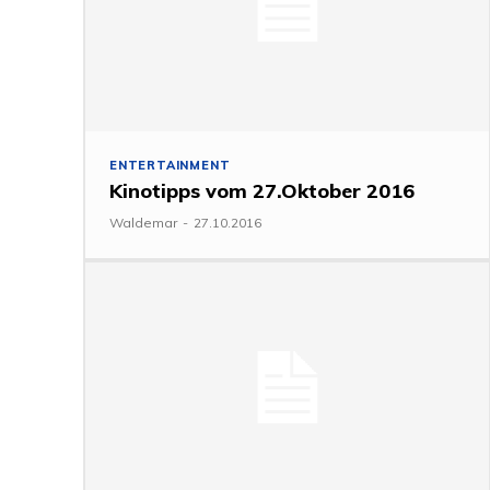
ENTERTAINMENT
Kinotipps vom 27.Oktober 2016
Waldemar
-
27.10.2016