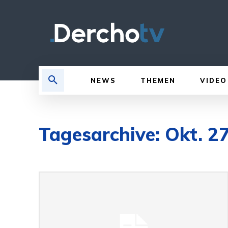
NEWS
THEMEN
VIDEO
Tagesarchive: Okt. 2