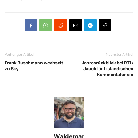
Vorheriger Artikel
Nächster Artikel
Frank Buschmann wechselt
Jahresrückblick bei RTL:
zu Sky
Jauch lädt isländischen
Kommentator ein
Waldemar