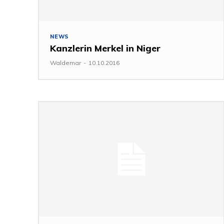
NEWS
Kanzlerin Merkel in Niger
Waldemar
-
10.10.2016