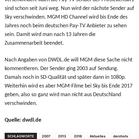
sind schon seit Juni weg. Nun wird der nächste Sender auf
Sky verschwinden. MGM HD Channel wird bis Ende des
Jahres noch beim deutschen Pay-TV Anbieter zu sehen
sein. Damit wird man nach 13 Jahren die
Zusammenarbeit beendet.
Nach Angaben von DWDL.de will MGM diese Sache nicht
kommentieren. Der Sender ging 2003 auf Sendung.
Damals noch in SD-Qualität und später dann in 1080p.
Weiterhin wird es aber MGM-Filme bei Sky bis Ende 2017
geben, also so ganz wird man nicht aus Deutschland
verschwinden.
Quelle: dwdl.de
SCHLAGWORTE
2007
2013
2016
Aktuelles
derchotv