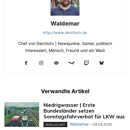
Waldemar
http://www.derchotv.de
Chef von Derchotv | Newsjunkie, Gamer, politisch
Interessiert, Mensch, Freund und ein Wadi
Verwandte Artikel
Niedrigwasser | Erste
Bundesländer setzen
Sonntagsfahrverbot für LKW aus
Waldemar
-
08.08.2026
GESELLSCHAFT