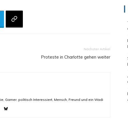
Nächster Artikel
Proteste in Charlotte gehen weiter
ie, Gamer, politisch Interessiert, Mensch, Freund und ein Wadi