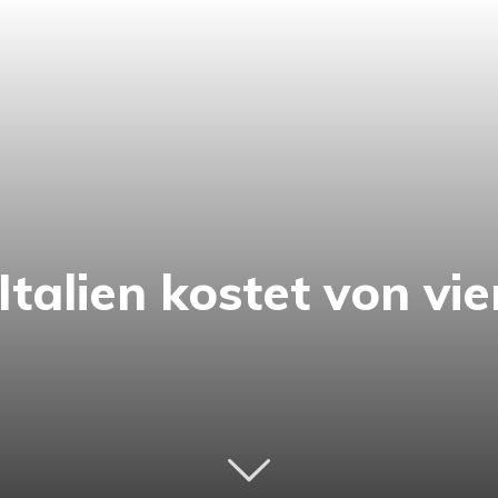
talien kostet von vie