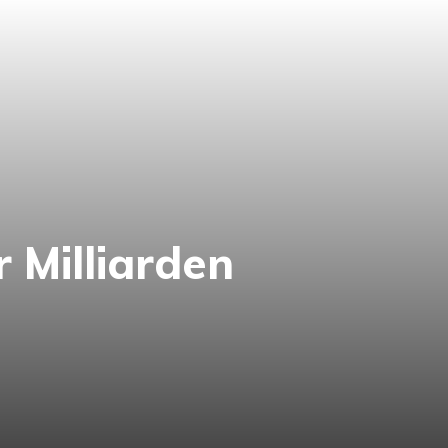
r Milliarden