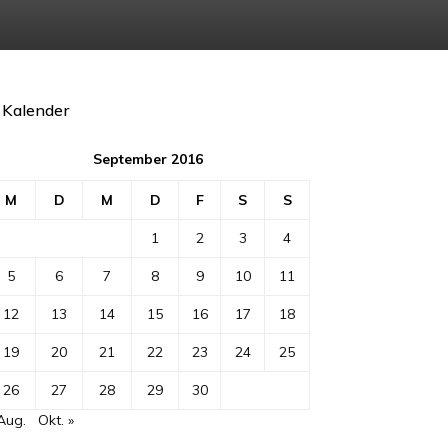
Kalender
September 2016
M
D
M
D
F
S
S
1
2
3
4
5
6
7
8
9
10
11
12
13
14
15
16
17
18
19
20
21
22
23
24
25
26
27
28
29
30
Aug.
Okt. »