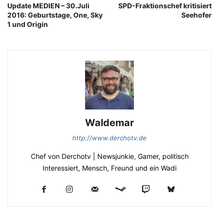
Update MEDIEN – 30.Juli
SPD-Fraktionschef kritisiert
2016: Geburtstage, One, Sky
Seehofer
1 und Origin
Waldemar
http://www.derchotv.de
Chef von Derchotv | Newsjunkie, Gamer, politisch
Interessiert, Mensch, Freund und ein Wadi