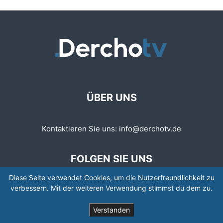
ÜBER UNS
Kontaktieren Sie uns:
info@derchotv.de
FOLGEN SIE UNS
Diese Seite verwendet Cookies, um die Nutzerfreundlichkeit zu
verbessern. Mit der weiteren Verwendung stimmst du dem zu.
Verstanden