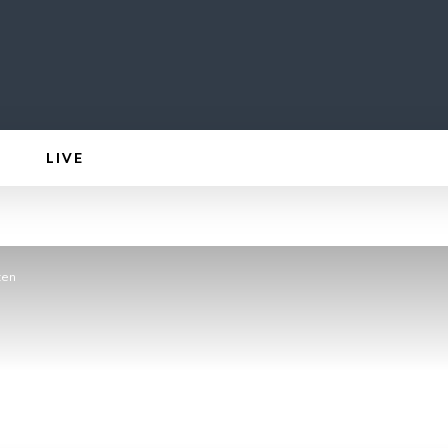
LIVE
ten