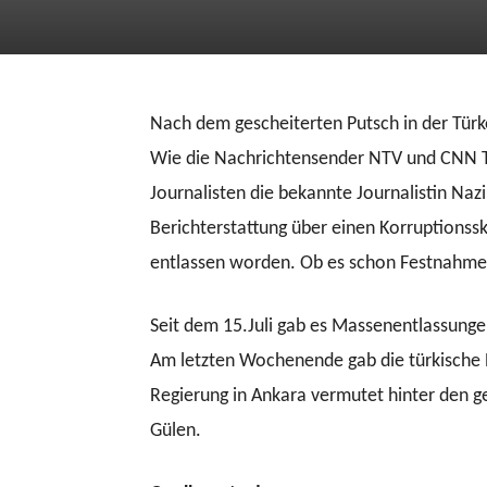
Nach dem gescheiterten Putsch in der Türk
Wie die Nachrichtensender NTV und CNN Tü
Journalisten die bekannte Journalistin Nazi
Berichterstattung über einen Korruptionss
entlassen worden. Ob es schon Festnahmen 
Seit dem 15.Juli gab es Massenentlassunge
Am letzten Wochenende gab die türkische 
Regierung in Ankara vermutet hinter den g
Gülen.