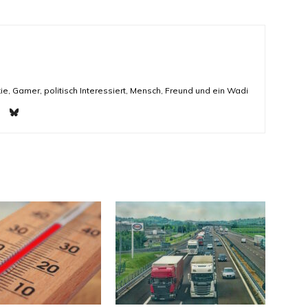
ie, Gamer, politisch Interessiert, Mensch, Freund und ein Wadi