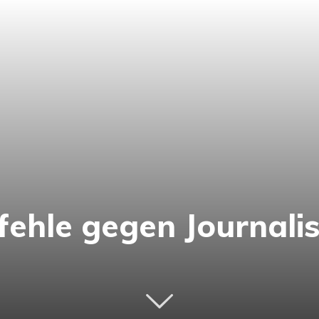
fehle gegen Journali