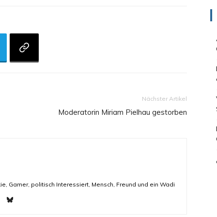
Nächster Artikel
Moderatorin Miriam Pielhau gestorben
ie, Gamer, politisch Interessiert, Mensch, Freund und ein Wadi