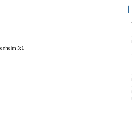
fenheim 3:1