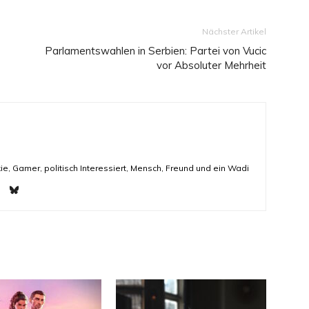
Nächster Artikel
Parlamentswahlen in Serbien: Partei von Vucic
vor Absoluter Mehrheit
ie, Gamer, politisch Interessiert, Mensch, Freund und ein Wadi