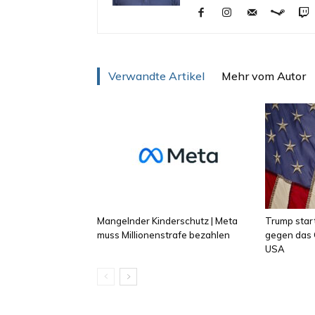
Verwandte Artikel
Mehr vom Autor
Mangelnder Kinderschutz | Meta
Trump star
muss Millionenstrafe bezahlen
gegen das 
USA