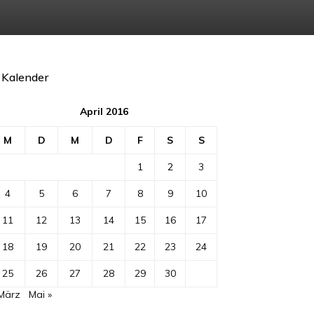
Kalender
April 2016
M
D
M
D
F
S
S
1
2
3
4
5
6
7
8
9
10
11
12
13
14
15
16
17
18
19
20
21
22
23
24
25
26
27
28
29
30
 März
Mai »