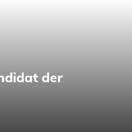
ndidat der