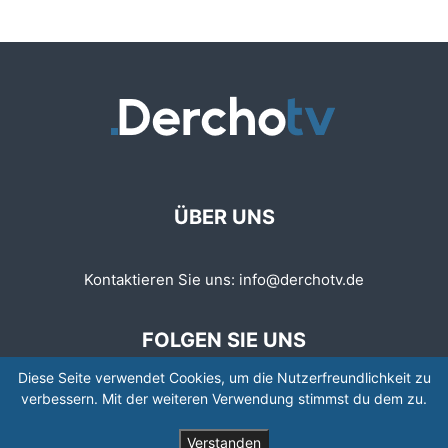
ÜBER UNS
Kontaktieren Sie uns:
info@derchotv.de
FOLGEN SIE UNS
Diese Seite verwendet Cookies, um die Nutzerfreundlichkeit zu
verbessern. Mit der weiteren Verwendung stimmst du dem zu.
Verstanden