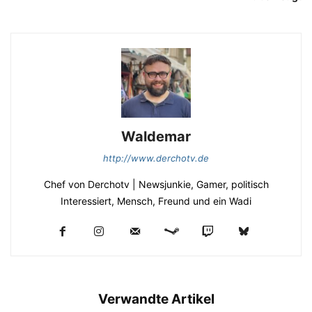
Waldemar
http://www.derchotv.de
Chef von Derchotv | Newsjunkie, Gamer, politisch
Interessiert, Mensch, Freund und ein Wadi
Verwandte Artikel