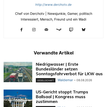
http://www.derchotv.de
Chef von Derchotv | Newsjunkie, Gamer, politisch
Interessiert, Mensch, Freund und ein Wadi
Verwandte Artikel
Niedrigwasser | Erste
Bundesländer setzen
Sonntagsfahrverbot für LKW aus
Waldemar
-
08.08.2026
GESELLSCHAFT
US-Gericht stoppt Trumps
Ballsaal | Kongress muss
zustimmen