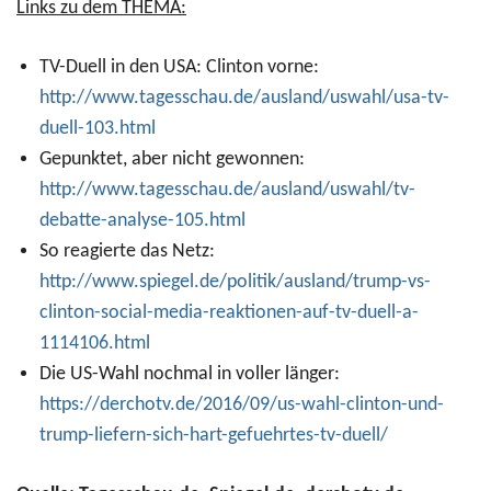
Links zu dem THEMA:
TV-Duell in den USA: Clinton vorne:
http://www.tagesschau.de/ausland/uswahl/usa-tv-
duell-103.html
Gepunktet, aber nicht gewonnen:
http://www.tagesschau.de/ausland/uswahl/tv-
debatte-analyse-105.html
So reagierte das Netz:
http://www.spiegel.de/politik/ausland/trump-vs-
clinton-social-media-reaktionen-auf-tv-duell-a-
1114106.html
Die US-Wahl nochmal in voller länger:
https://derchotv.de/2016/09/us-wahl-clinton-und-
trump-liefern-sich-hart-gefuehrtes-tv-duell/