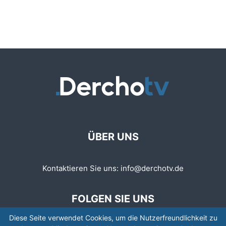
ÜBER UNS
Kontaktieren Sie uns:
info@derchotv.de
FOLGEN SIE UNS
Diese Seite verwendet Cookies, um die Nutzerfreundlichkeit zu