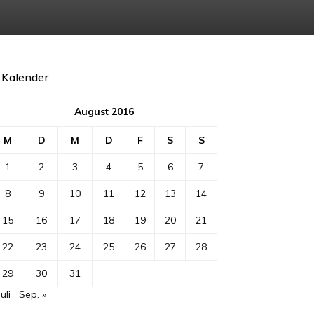
Kalender
August 2016
M
D
M
D
F
S
S
1
2
3
4
5
6
7
8
9
10
11
12
13
14
15
16
17
18
19
20
21
22
23
24
25
26
27
28
29
30
31
Juli
Sep. »