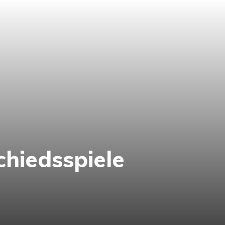
hiedsspiele