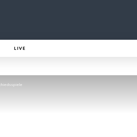
LIVE
chiedsspiele