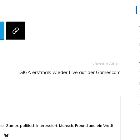
Nächster Artikel
GIGA erstmals wieder Live auf der Gamescom
ie, Gamer, politisch Interessiert, Mensch, Freund und ein Wadi