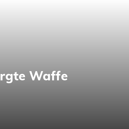
rgte Waffe