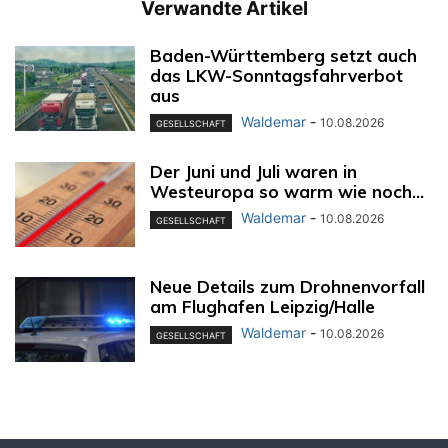
Verwandte Artikel
Baden-Württemberg setzt auch
das LKW-Sonntagsfahrverbot
aus
Waldemar
-
10.08.2026
GESELLSCHAFT
Der Juni und Juli waren in
Westeuropa so warm wie noch...
Waldemar
-
10.08.2026
GESELLSCHAFT
Neue Details zum Drohnenvorfall
am Flughafen Leipzig/Halle
Waldemar
-
10.08.2026
GESELLSCHAFT