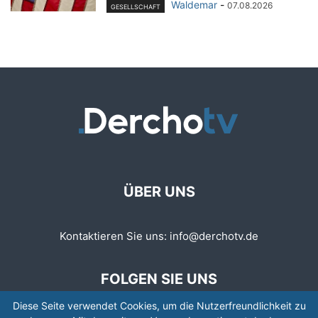
Waldemar
-
07.08.2026
GESELLSCHAFT
ÜBER UNS
Kontaktieren Sie uns:
info@derchotv.de
FOLGEN SIE UNS
Diese Seite verwendet Cookies, um die Nutzerfreundlichkeit zu