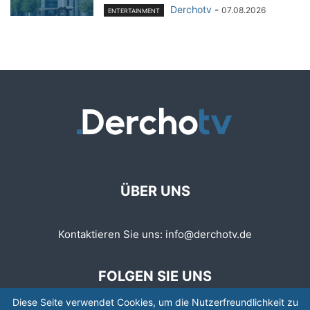
Derchotv
-
07.08.2026
ENTERTAINMENT
ÜBER UNS
Kontaktieren Sie uns:
info@derchotv.de
FOLGEN SIE UNS
Diese Seite verwendet Cookies, um die Nutzerfreundlichkeit zu