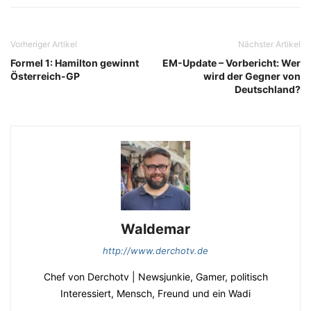
Vorheriger Artikel
Nächster Artikel
Formel 1: Hamilton gewinnt
EM-Update – Vorbericht: Wer
Österreich-GP
wird der Gegner von
Deutschland?
Waldemar
http://www.derchotv.de
Chef von Derchotv | Newsjunkie, Gamer, politisch
Interessiert, Mensch, Freund und ein Wadi