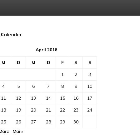
Kalender
April 2016
M
D
M
D
F
S
S
1
2
3
4
5
6
7
8
9
10
11
12
13
14
15
16
17
18
19
20
21
22
23
24
25
26
27
28
29
30
 März
Mai »