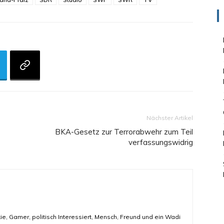
Nächster Artikel
BKA-Gesetz zur Terrorabwehr zum Teil
verfassungswidrig
ie, Gamer, politisch Interessiert, Mensch, Freund und ein Wadi