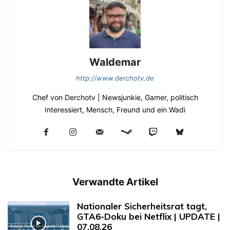
Waldemar
http://www.derchotv.de
Chef von Derchotv | Newsjunkie, Gamer, politisch
Interessiert, Mensch, Freund und ein Wadi
Verwandte Artikel
Nationaler Sicherheitsrat tagt,
GTA6-Doku bei Netflix | UPDATE |
07.08.26