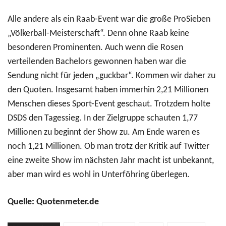
Alle andere als ein Raab-Event war die große ProSieben
„Völkerball-Meisterschaft“. Denn ohne Raab keine
besonderen Prominenten. Auch wenn die Rosen
verteilenden Bachelors gewonnen haben war die
Sendung nicht für jeden „guckbar“. Kommen wir daher zu
den Quoten. Insgesamt haben immerhin 2,21 Millionen
Menschen dieses Sport-Event geschaut. Trotzdem holte
DSDS den Tagessieg. In der Zielgruppe schauten 1,77
Millionen zu beginnt der Show zu. Am Ende waren es
noch 1,21 Millionen. Ob man trotz der Kritik auf Twitter
eine zweite Show im nächsten Jahr macht ist unbekannt,
aber man wird es wohl in Unterföhring überlegen.
Quelle: Quotenmeter.de