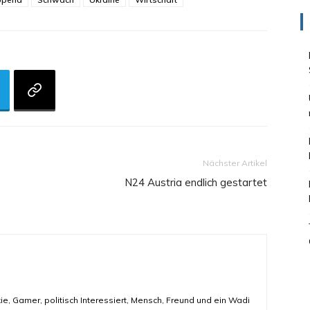
Nächster Artikel
N24 Austria endlich gestartet
ie, Gamer, politisch Interessiert, Mensch, Freund und ein Wadi