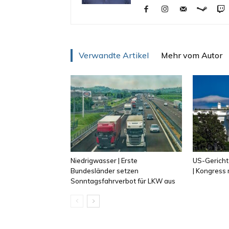
Verwandte Artikel
Mehr vom Autor
Niedrigwasser | Erste
US-Gericht
Bundesländer setzen
| Kongress
Sonntagsfahrverbot für LKW aus